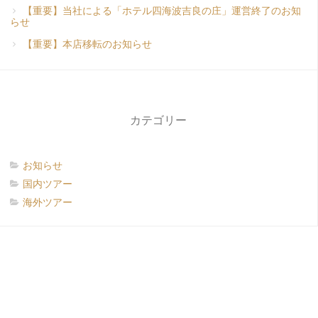
【重要】当社による「ホテル四海波吉良の庄」運営終了のお知
らせ
【重要】本店移転のお知らせ
カテゴリー
お知らせ
国内ツアー
海外ツアー