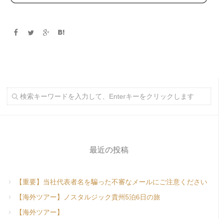
最近の投稿
【重要】当社代表者名を騙った不審なメールにご注意ください
【海外ツアー】ノスタルジック貴州5泊6日の旅
【海外ツアー】