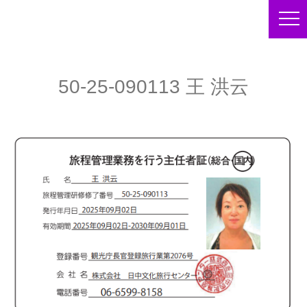
50-25-090113 王 洪云