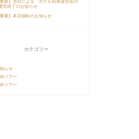
重要】当社による「ホテル四海波吉良の
運営終了のお知らせ
重要】本店移転のお知らせ
カテゴリー
知らせ
内ツアー
外ツアー