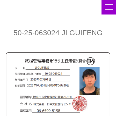
50-25-063024 JI GUIFENG