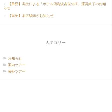
【重要】当社による「ホテル四海波吉良の庄」運営終了のお知
らせ
【重要】本店移転のお知らせ
カテゴリー
お知らせ
国内ツアー
海外ツアー