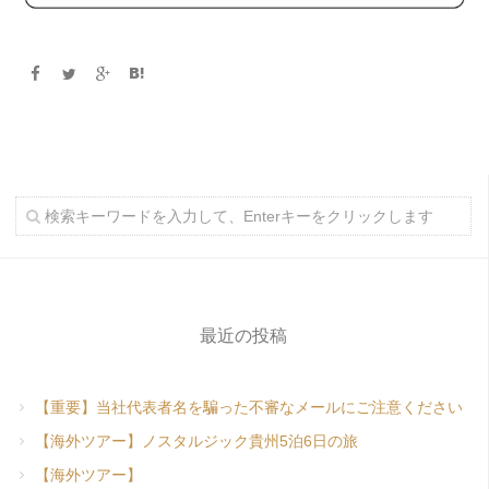
最近の投稿
【重要】当社代表者名を騙った不審なメールにご注意ください
【海外ツアー】ノスタルジック貴州5泊6日の旅
【海外ツアー】