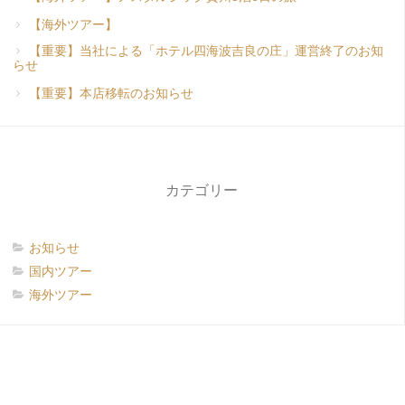
【海外ツアー】
【重要】当社による「ホテル四海波吉良の庄」運営終了のお知
らせ
【重要】本店移転のお知らせ
カテゴリー
お知らせ
国内ツアー
海外ツアー