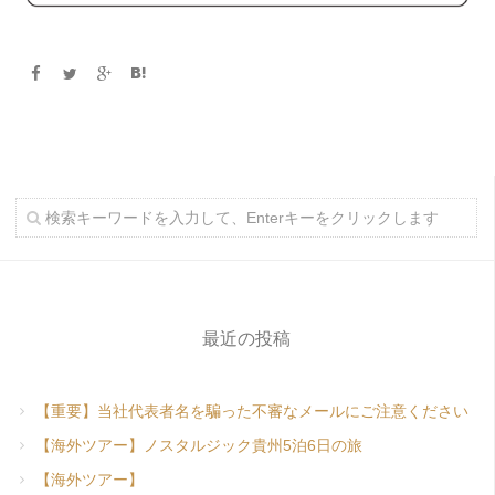
最近の投稿
【重要】当社代表者名を騙った不審なメールにご注意ください
【海外ツアー】ノスタルジック貴州5泊6日の旅
【海外ツアー】