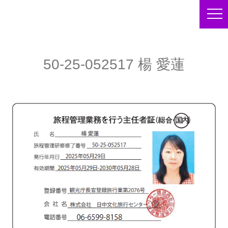
50-25-052517 楊 愛蓮