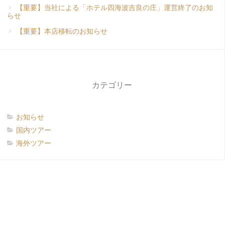
【重要】当社による「ホテル四海波吉良の庄」運営終了のお知
らせ
【重要】本店移転のお知らせ
カテゴリー
お知らせ
国内ツアー
海外ツアー