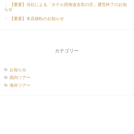
【重要】当社による「ホテル四海波吉良の庄」運営終了のお知
らせ
【重要】本店移転のお知らせ
カテゴリー
お知らせ
国内ツアー
海外ツアー