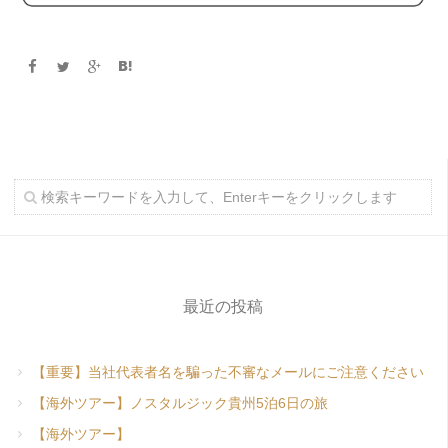
最近の投稿
【重要】当社代表者名を騙った不審なメールにご注意ください
【海外ツアー】ノスタルジック貴州5泊6日の旅
【海外ツアー】