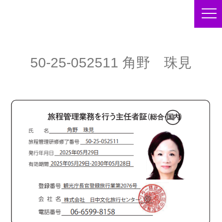
50-25-052511 角野 珠見