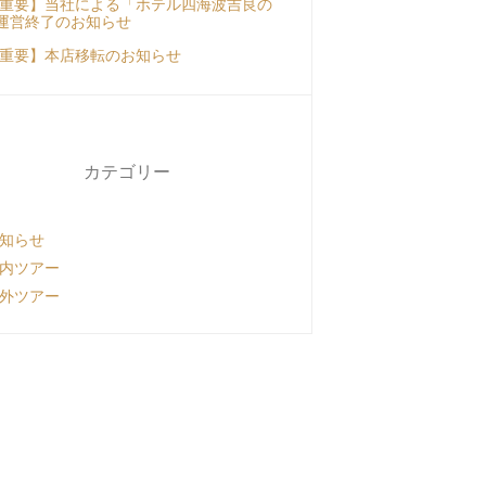
重要】当社による「ホテル四海波吉良の
運営終了のお知らせ
重要】本店移転のお知らせ
カテゴリー
知らせ
内ツアー
外ツアー