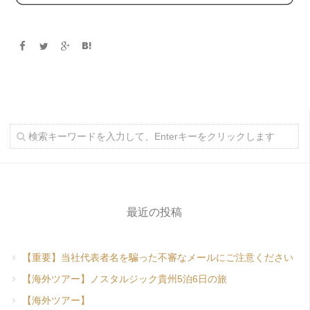
最近の投稿
【重要】当社代表者名を騙った不審なメールにご注意ください
【海外ツアー】ノスタルジック貴州5泊6日の旅
【海外ツアー】