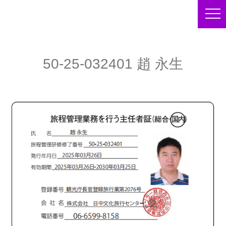
50-25-032401 趙 永生