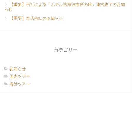
【重要】当社による「ホテル四海波吉良の庄」運営終了のお知
らせ
【重要】本店移転のお知らせ
カテゴリー
お知らせ
国内ツアー
海外ツアー