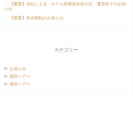
【重要】当社による「ホテル四海波吉良の庄」運営終了のお知
らせ
【重要】本店移転のお知らせ
カテゴリー
お知らせ
国内ツアー
海外ツアー