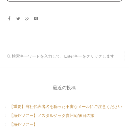
最近の投稿
【重要】当社代表者名を騙った不審なメールにご注意ください
【海外ツアー】ノスタルジック貴州5泊6日の旅
【海外ツアー】