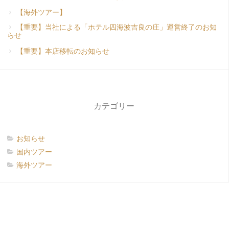
【海外ツアー】
【重要】当社による「ホテル四海波吉良の庄」運営終了のお知
らせ
【重要】本店移転のお知らせ
カテゴリー
お知らせ
国内ツアー
海外ツアー