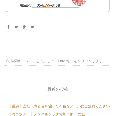
最近の投稿
【重要】当社代表者名を騙った不審なメールにご注意ください
【海外ツアー】ノスタルジック貴州5泊6日の旅