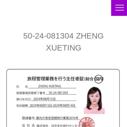
50-24-081304 ZHENG
XUETING