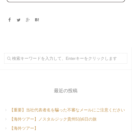
最近の投稿
【重要】当社代表者名を騙った不審なメールにご注意ください
【海外ツアー】ノスタルジック貴州5泊6日の旅
【海外ツアー】