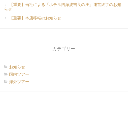
【重要】当社による「ホテル四海波吉良の庄」運営終了のお知
らせ
【重要】本店移転のお知らせ
カテゴリー
お知らせ
国内ツアー
海外ツアー