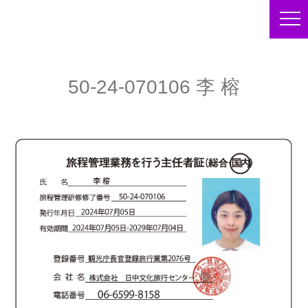
50-24-070106 李 榕