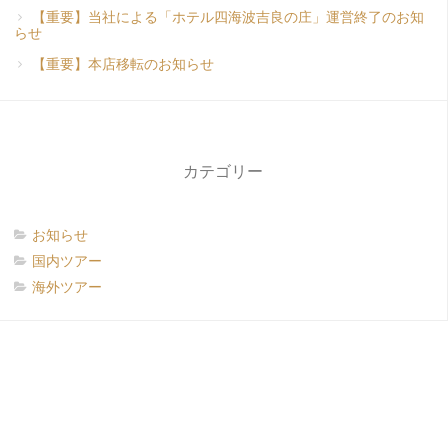
【重要】当社による「ホテル四海波吉良の庄」運営終了のお知
らせ
【重要】本店移転のお知らせ
カテゴリー
お知らせ
国内ツアー
海外ツアー