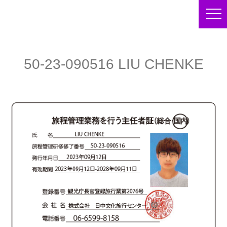
50-23-090516 LIU CHENKE