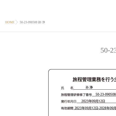
HOME
50-23-090508 孙 浄
50-2