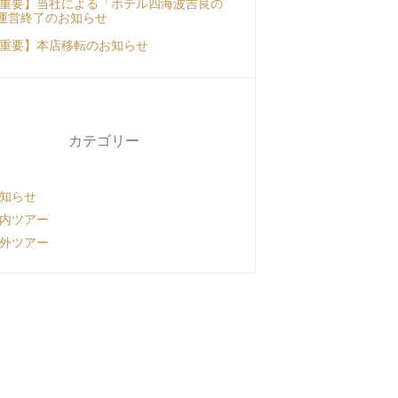
重要】当社による「ホテル四海波吉良の
運営終了のお知らせ
重要】本店移転のお知らせ
カテゴリー
知らせ
内ツアー
外ツアー