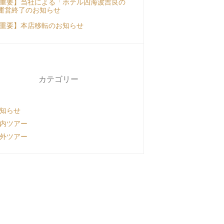
重要】当社による「ホテル四海波吉良の
運営終了のお知らせ
重要】本店移転のお知らせ
カテゴリー
知らせ
内ツアー
外ツアー