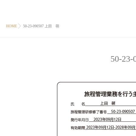
HOME
50-23-090507 上田 萌
50-23