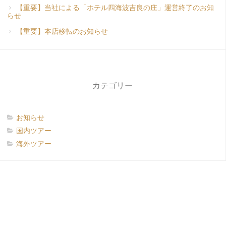
【重要】当社による「ホテル四海波吉良の庄」運営終了のお知
らせ
【重要】本店移転のお知らせ
カテゴリー
お知らせ
国内ツアー
海外ツアー