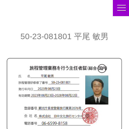
50-23-081801 平尾 敏男