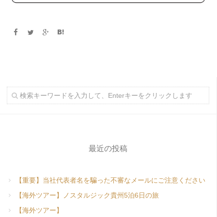
最近の投稿
【重要】当社代表者名を騙った不審なメールにご注意ください
【海外ツアー】ノスタルジック貴州5泊6日の旅
【海外ツアー】