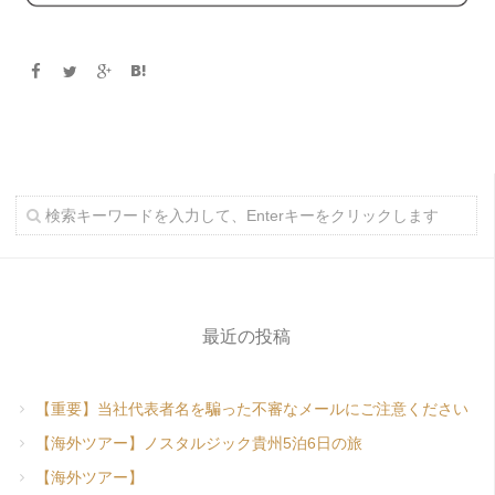
最近の投稿
【重要】当社代表者名を騙った不審なメールにご注意ください
【海外ツアー】ノスタルジック貴州5泊6日の旅
【海外ツアー】