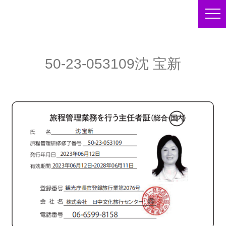
50-23-053109沈 宝新