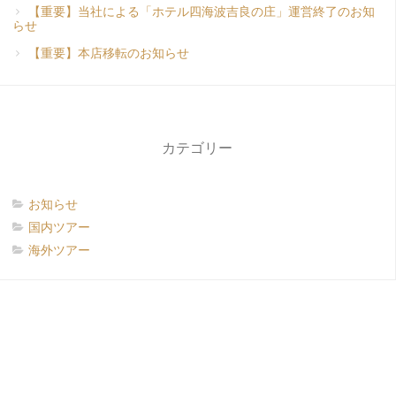
【重要】当社による「ホテル四海波吉良の庄」運営終了のお知
らせ
【重要】本店移転のお知らせ
カテゴリー
お知らせ
国内ツアー
海外ツアー