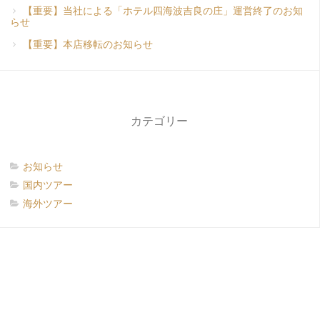
【重要】当社による「ホテル四海波吉良の庄」運営終了のお知
らせ
【重要】本店移転のお知らせ
カテゴリー
お知らせ
国内ツアー
海外ツアー