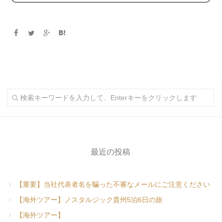
最近の投稿
【重要】当社代表者名を騙った不審なメールにご注意ください
【海外ツアー】ノスタルジック貴州5泊6日の旅
【海外ツアー】