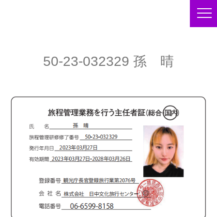
50-23-032329 孫 晴