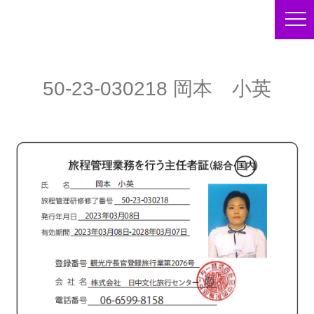
50-23-030218 岡本 小英