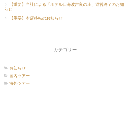
【重要】当社による「ホテル四海波吉良の庄」運営終了のお知
らせ
【重要】本店移転のお知らせ
カテゴリー
お知らせ
国内ツアー
海外ツアー