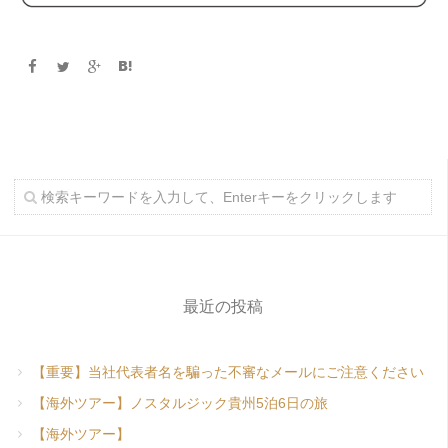
最近の投稿
【重要】当社代表者名を騙った不審なメールにご注意ください
【海外ツアー】ノスタルジック貴州5泊6日の旅
【海外ツアー】