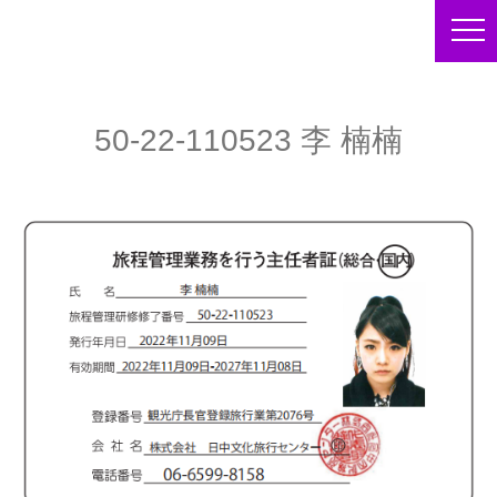
50-22-110523 李 楠楠