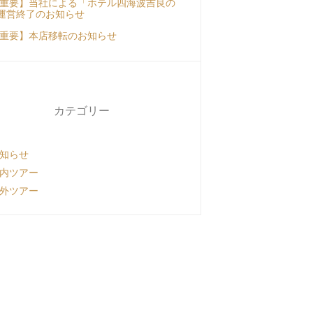
重要】当社による「ホテル四海波吉良の
運営終了のお知らせ
重要】本店移転のお知らせ
カテゴリー
知らせ
内ツアー
外ツアー