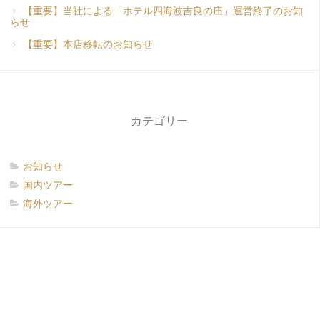
【重要】当社による「ホテル四海波吉良の庄」運営終了のお知
らせ
【重要】本店移転のお知らせ
カテゴリー
お知らせ
国内ツアー
海外ツアー