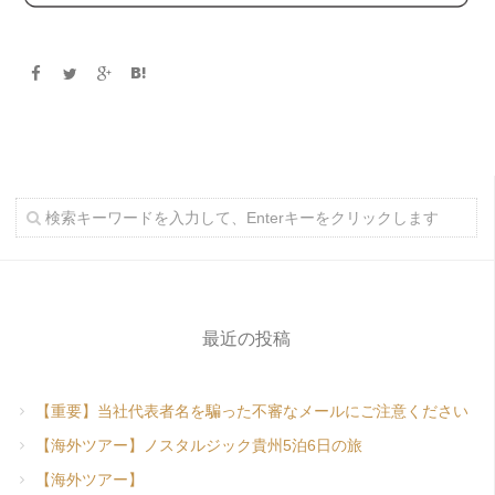
最近の投稿
【重要】当社代表者名を騙った不審なメールにご注意ください
【海外ツアー】ノスタルジック貴州5泊6日の旅
【海外ツアー】