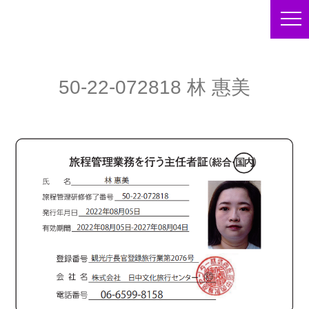
50-22-072818 林 惠美