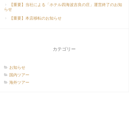
【重要】当社による「ホテル四海波吉良の庄」運営終了のお知
らせ
【重要】本店移転のお知らせ
カテゴリー
お知らせ
国内ツアー
海外ツアー