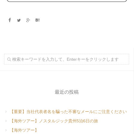
最近の投稿
【重要】当社代表者名を騙った不審なメールにご注意ください
【海外ツアー】ノスタルジック貴州5泊6日の旅
【海外ツアー】