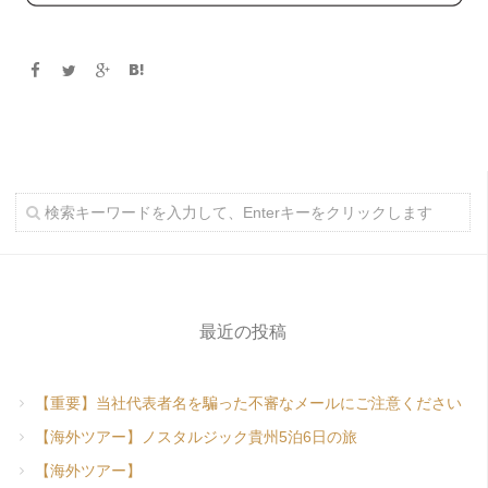
最近の投稿
【重要】当社代表者名を騙った不審なメールにご注意ください
【海外ツアー】ノスタルジック貴州5泊6日の旅
【海外ツアー】