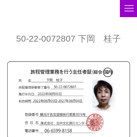
50-22-0072807 下岡 桂子