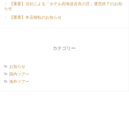
【重要】当社による「ホテル四海波吉良の庄」運営終了のお知
らせ
【重要】本店移転のお知らせ
カテゴリー
お知らせ
国内ツアー
海外ツアー