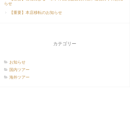
らせ
【重要】本店移転のお知らせ
カテゴリー
お知らせ
国内ツアー
海外ツアー