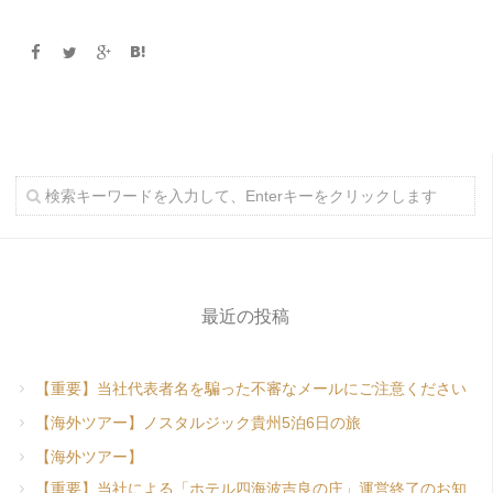
最近の投稿
【重要】当社代表者名を騙った不審なメールにご注意ください
【海外ツアー】ノスタルジック貴州5泊6日の旅
【海外ツアー】
【重要】当社による「ホテル四海波吉良の庄」運営終了のお知