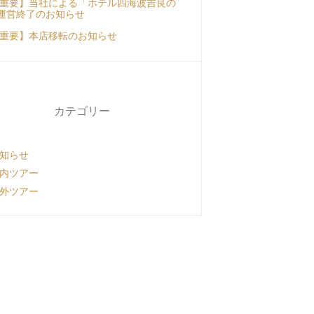
重要】当社による「ホテル四海波吉良の
運営終了のお知らせ
重要】本店移転のお知らせ
カテゴリー
知らせ
内ツアー
外ツアー