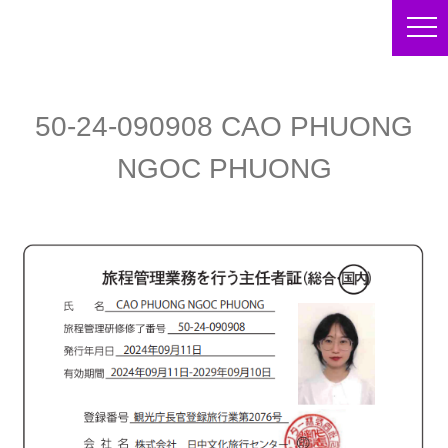
50-24-090908 CAO PHUONG
NGOC PHUONG