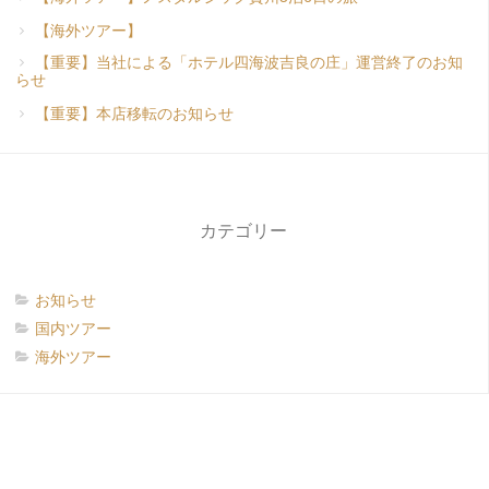
【海外ツアー】
【重要】当社による「ホテル四海波吉良の庄」運営終了のお知
らせ
【重要】本店移転のお知らせ
カテゴリー
お知らせ
国内ツアー
海外ツアー