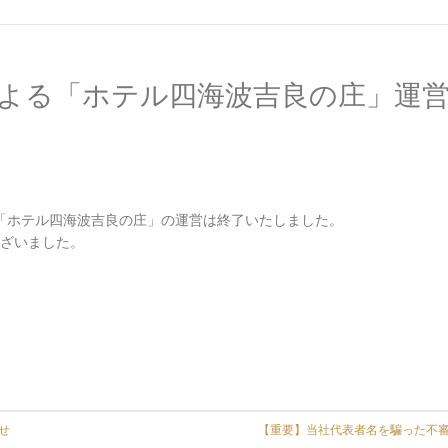
よる「ホテル四海波吉良の庄」運
よる「ホテル四海波吉良の庄」の運営は終了いたしました。
ざいました。
せ
【重要】当社代表者名を騙った不