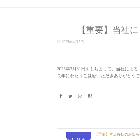
【重要】当社に
2025年4月5日
2025年3月31日をもちまして、当社に
長年にわたりご愛顧いただきありがとうご
【重要】本店移転のお知ら