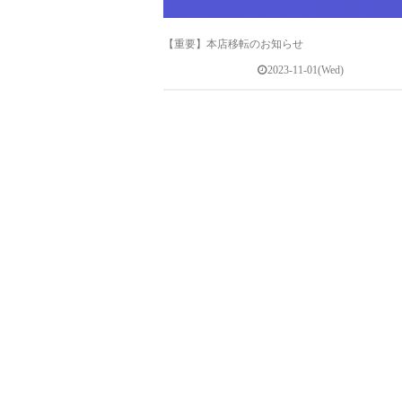
【重要】本店移転のお知らせ
2023-11-01(Wed)