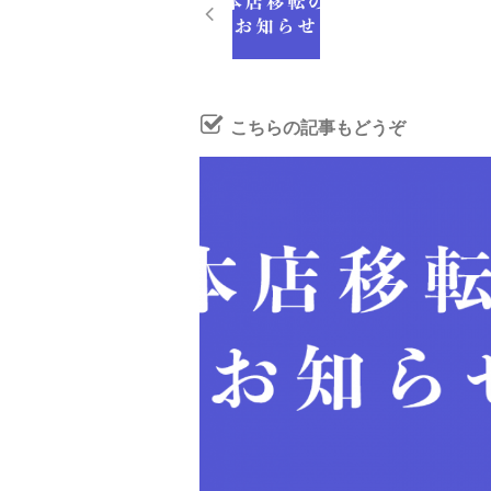
こちらの記事もどうぞ