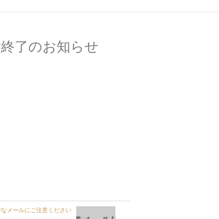
営終了のお知らせ
審なメールにご注意ください