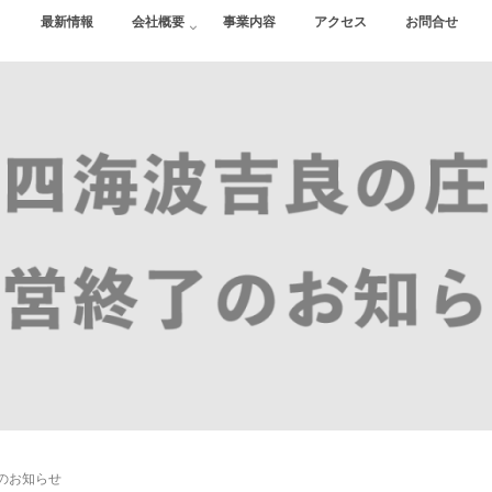
最新情報
会社概要
事業内容
アクセス
お問合せ
のお知らせ