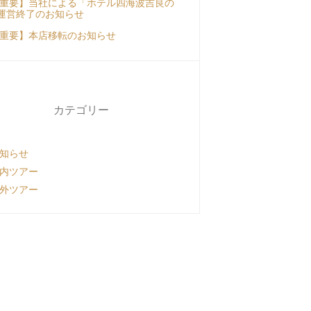
重要】当社による「ホテル四海波吉良の
運営終了のお知らせ
重要】本店移転のお知らせ
カテゴリー
知らせ
内ツアー
外ツアー