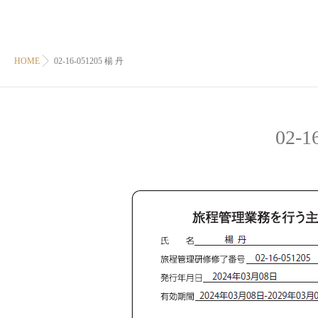
HOME
02-16-051205 楊 丹
02-1