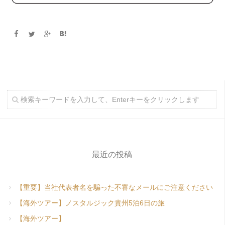
最近の投稿
【重要】当社代表者名を騙った不審なメールにご注意ください
【海外ツアー】ノスタルジック貴州5泊6日の旅
【海外ツアー】