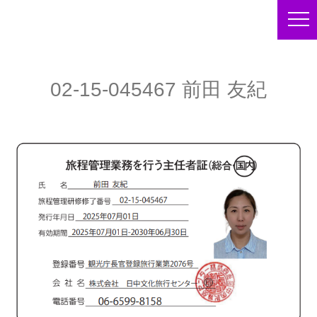
02-15-045467 前田 友紀