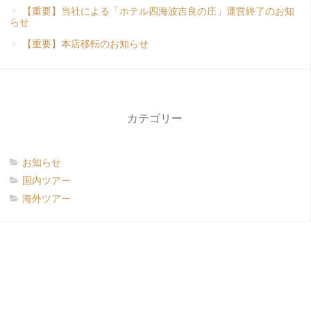
【重要】当社による「ホテル四海波吉良の庄」運営終了のお知
らせ
【重要】本店移転のお知らせ
カテゴリー
お知らせ
国内ツアー
海外ツアー