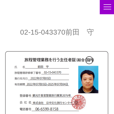
02-15-043370前田 守