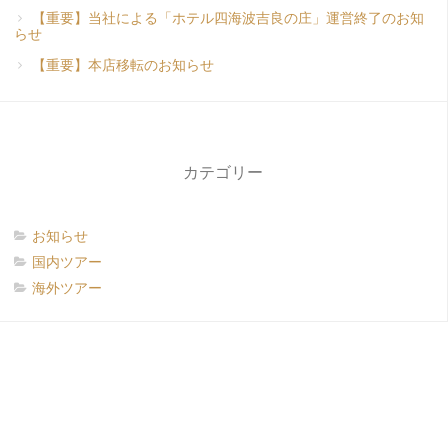
【重要】当社による「ホテル四海波吉良の庄」運営終了のお知
らせ
【重要】本店移転のお知らせ
カテゴリー
お知らせ
国内ツアー
海外ツアー