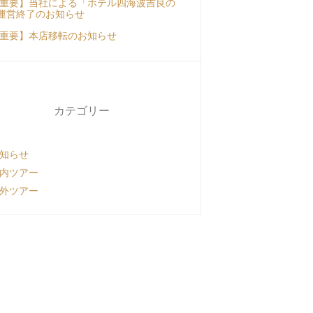
重要】当社による「ホテル四海波吉良の
運営終了のお知らせ
重要】本店移転のお知らせ
カテゴリー
知らせ
内ツアー
外ツアー