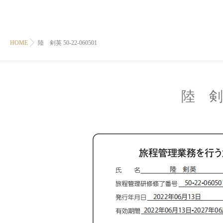
HOME
陸 剣英 50-22-060501
陸 剣英 