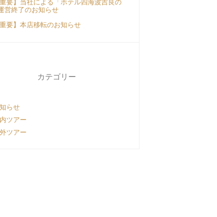
重要】当社による「ホテル四海波吉良の
運営終了のお知らせ
重要】本店移転のお知らせ
カテゴリー
知らせ
内ツアー
外ツアー