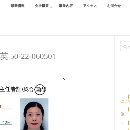
最新情報
会社概要
事業内容
アクセス
お問合せ
50-22-060501
【
にご
【
旅
【