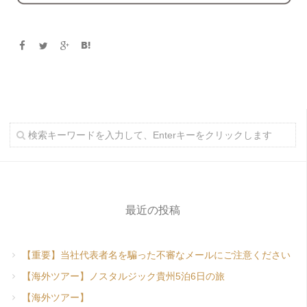
最近の投稿
【重要】当社代表者名を騙った不審なメールにご注意ください
【海外ツアー】ノスタルジック貴州5泊6日の旅
【海外ツアー】