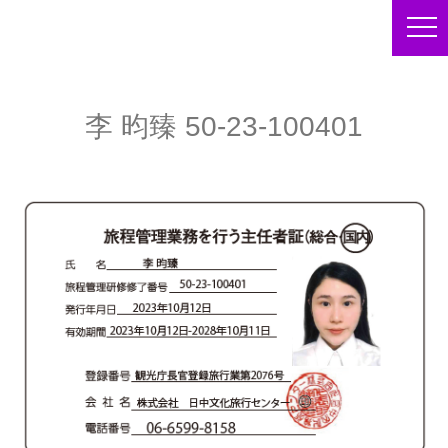
李 昀臻 50-23-100401