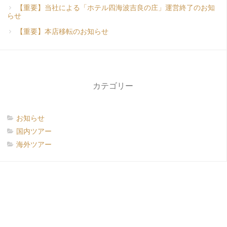
【重要】当社による「ホテル四海波吉良の庄」運営終了のお知
らせ
【重要】本店移転のお知らせ
カテゴリー
お知らせ
国内ツアー
海外ツアー