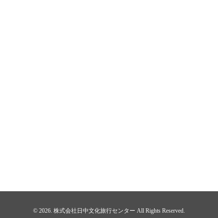
© 2026. 株式会社日中文化旅行センター All Rights Reserved.