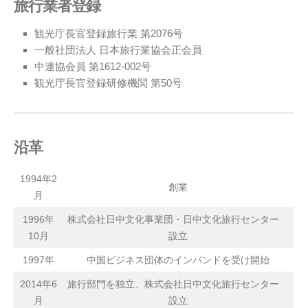
旅行業者登録
観光庁長官登録旅行業 第2076号
一般社団法人 日本旅行業協会正会員
中連協会員 第1612-002号
観光庁長官登録研修機関 第50号
沿革
1994年2
創業
月
1996年
株式会社日中文化事業団・日中文化旅行センター
10月
設立
1997年
中国ビジネス団体のインバンドを受け開始
2014年6
旅行部門を独立、株式会社日中文化旅行センター
月
設立