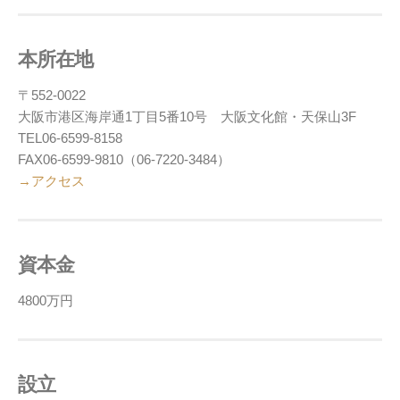
本所在地
〒552-0022
大阪市港区海岸通1丁目5番10号 大阪文化館・天保山3F
TEL06-6599-8158
FAX06-6599-9810（06-7220-3484）
→アクセス
資本金
4800万円
設立