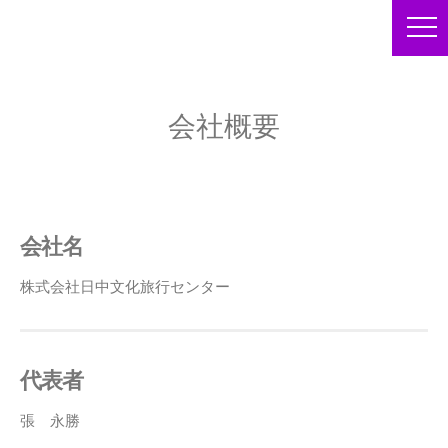
会社概要
会社名
株式会社日中文化旅行センター
代表者
張 永勝