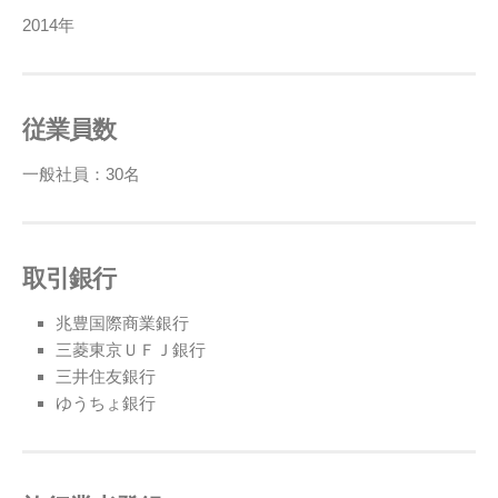
2014年
従業員数
一般社員：30名
取引銀行
兆豊国際商業銀行
三菱東京ＵＦＪ銀行
三井住友銀行
ゆうちょ銀行